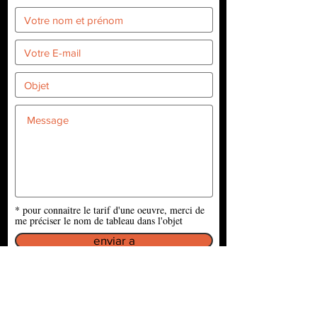
* pour connaitre le tarif d'une oeuvre, merci de
me préciser le nom de tableau dans l'objet
enviar a